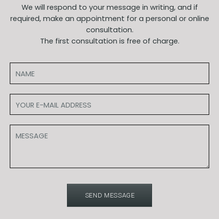
We will respond to your message in writing, and if
required, make an appointment for a personal or online
consultation.
The first consultation is free of charge.
SEND MESSAGE